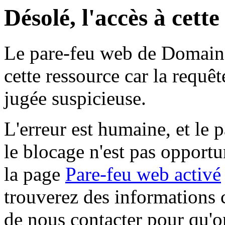
Désolé, l'accès à cett
Le pare-feu web de Domaine 
cette ressource car la requê
jugée suspicieuse.
L'erreur est humaine, et le p
le blocage n'est pas opportu
la page
Pare-feu web activé
trouverez des informations 
de nous contacter pour qu'o