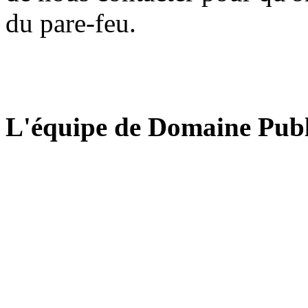
du pare-feu.
L'équipe de Domaine Publ