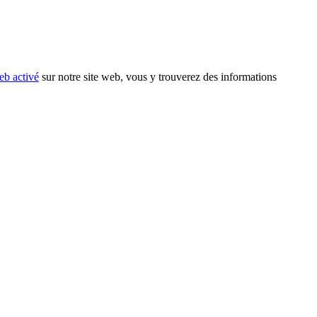
eb activé
sur notre site web, vous y trouverez des informations