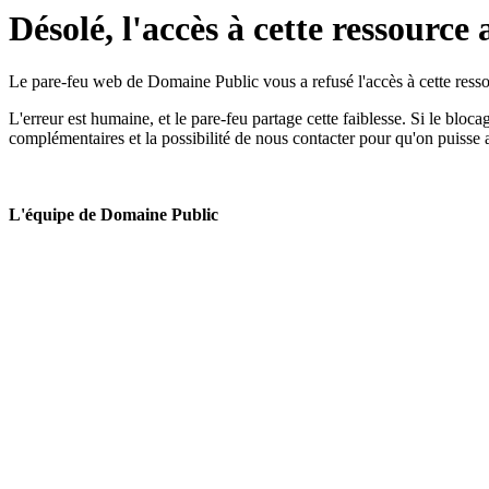
Désolé, l'accès à cette ressource 
Le pare-feu web de Domaine Public vous a refusé l'accès à cette ressou
L'erreur est humaine, et le pare-feu partage cette faiblesse. Si le bloc
complémentaires et la possibilité de nous contacter pour qu'on puisse 
L'équipe de Domaine Public