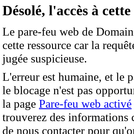
Désolé, l'accès à cett
Le pare-feu web de Domaine 
cette ressource car la requê
jugée suspicieuse.
L'erreur est humaine, et le p
le blocage n'est pas opportu
la page
Pare-feu web activé
trouverez des informations 
de nous contacter pour qu'o