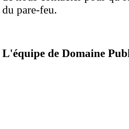
du pare-feu.
L'équipe de Domaine Publ