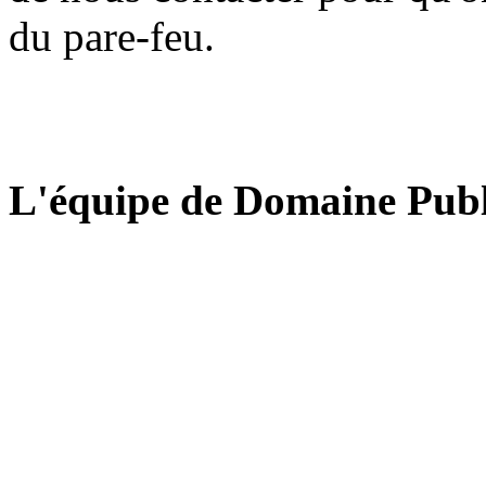
du pare-feu.
L'équipe de Domaine Publ