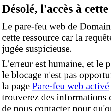
Désolé, l'accès à cett
Le pare-feu web de Domaine 
cette ressource car la requê
jugée suspicieuse.
L'erreur est humaine, et le p
le blocage n'est pas opportu
la page
Pare-feu web activé
trouverez des informations 
de nous contacter pour qu'o