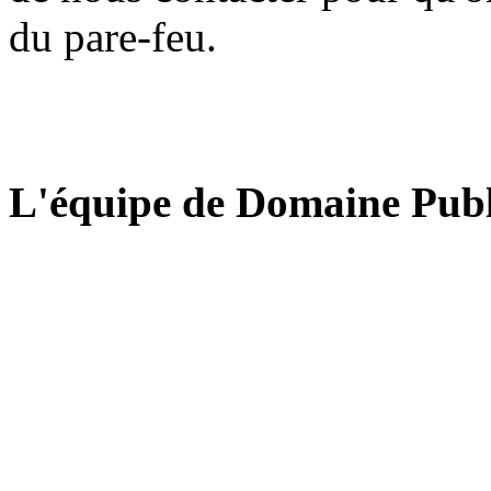
du pare-feu.
L'équipe de Domaine Publ