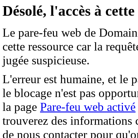
Désolé, l'accès à cett
Le pare-feu web de Domaine 
cette ressource car la requê
jugée suspicieuse.
L'erreur est humaine, et le p
le blocage n'est pas opportu
la page
Pare-feu web activé
trouverez des informations 
de nous contacter pour qu'o